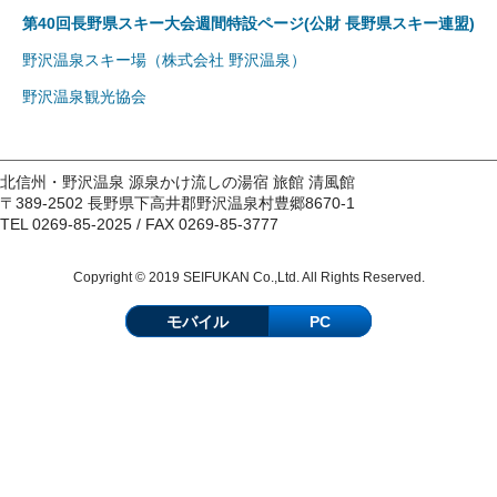
第40回長野県スキー大会週間特設ページ(公財 長野県スキー連盟)
野沢温泉スキー場（株式会社 野沢温泉）
野沢温泉観光協会
北信州・野沢温泉 源泉かけ流しの湯宿 旅館 清風館
〒389-2502 長野県下高井郡野沢温泉村豊郷8670-1
TEL 0269-85-2025 / FAX 0269-85-3777
Copyright © 2019 SEIFUKAN Co.,Ltd. All Rights Reserved.
モバイル
PC