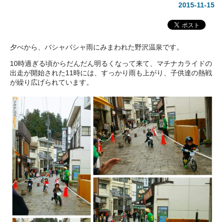
2015-11-15
夕べから、バシャバシャ雨にみまわれた野沢温泉です。
10時過ぎる頃からだんだん明るくなって来て、マチナカライドの
出走が開始された11時には、すっかり雨も上がり、子供達の熱戦
が繰り広げられています。