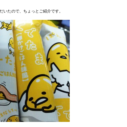
だいたので、ちょっとご紹介です。