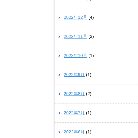
2022年12月
(4)
2022年11月
(3)
2022年10月
(1)
2022年9月
(1)
2022年8月
(2)
2022年7月
(1)
2022年6月
(1)