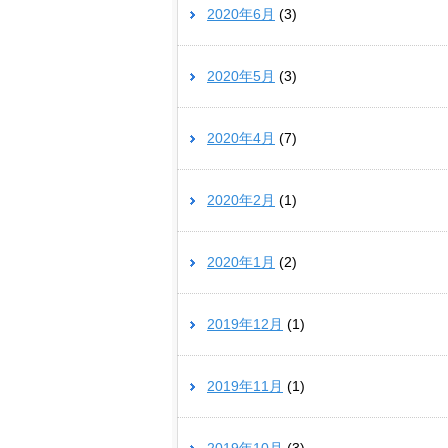
2020年6月
(3)
2020年5月
(3)
2020年4月
(7)
2020年2月
(1)
2020年1月
(2)
2019年12月
(1)
2019年11月
(1)