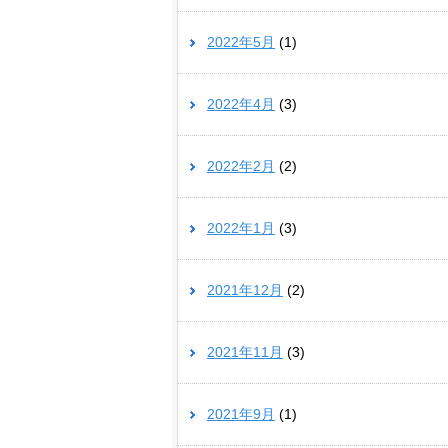
2022年5月
(1)
2022年4月
(3)
2022年2月
(2)
2022年1月
(3)
2021年12月
(2)
2021年11月
(3)
2021年9月
(1)