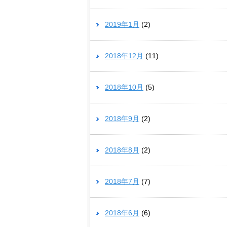
2019年1月
(2)
2018年12月
(11)
2018年10月
(5)
2018年9月
(2)
2018年8月
(2)
2018年7月
(7)
2018年6月
(6)