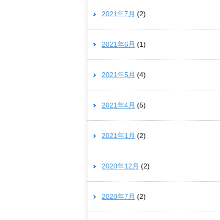
2021年7月
(2)
2021年6月
(1)
2021年5月
(4)
2021年4月
(5)
2021年1月
(2)
2020年12月
(2)
2020年7月
(2)