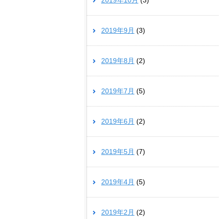
2019年10月
(3)
2019年9月
(3)
2019年8月
(2)
2019年7月
(5)
2019年6月
(2)
2019年5月
(7)
2019年4月
(5)
2019年2月
(2)