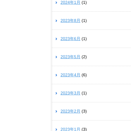
2024年1月
(1)
2023年8月
(1)
2023年6月
(1)
2023年5月
(2)
2023年4月
(6)
2023年3月
(1)
2023年2月
(3)
2023年1月
(3)