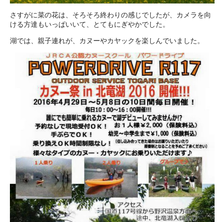
さすがに菜の花は、そろそろ終わりの感じでしたが、カメラを向
ける方達もいっぱいいて、とてもにぎやかでした。
湖では、親子連れが、カヌーやカヤックを楽しんでいました。