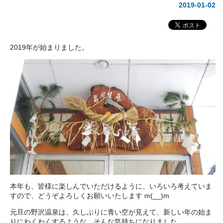
2019-01-02
2019年が始まりました。
本年も、皆様に楽しんでいただけるように、いろいろ考えていま
すので、どうぞよろしくお願いいたします m(__)m
元旦の野沢温泉は、久しぶりに青い空が見えて、新しい年の始ま
りにわくわくするような、そんな気持ちになりました